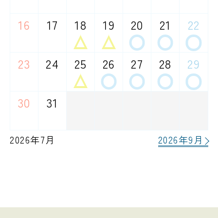
－
－
－
－
－
－
－
16
17
18
19
20
21
22
△
△
○
○
○
－
－
23
24
25
26
27
28
29
△
○
○
○
○
－
－
30
31
－
－
2026年7月
2026年9月